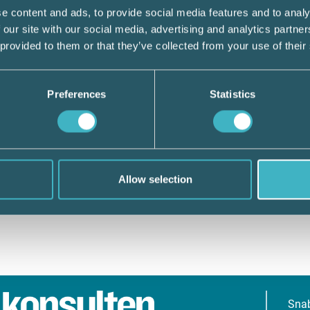
e content and ads, to provide social media features and to analy
 our site with our social media, advertising and analytics partn
 provided to them or that they’ve collected from your use of their
Preferences
Statistics
Allow selection
Sna