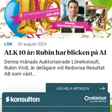
LÖN
30 augusti 2024
ALK 10 år: Rubin har blicken på AI
Denna månads Auktoriserade Lönekonsult,
Rubin Virdi, är delägare vid Redovisa Resultat
AB som växt…
LÄS HELA ARTIKELN