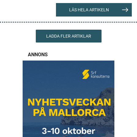
LÄS HELA ARTIKELN
LADDA FLER ARTIKLAR
ANNONS