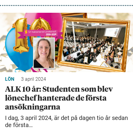
LÖN
3 april 2024
ALK 10 år: Studenten som blev
lönechef hanterade de första
ansökningarna
I dag, 3 april 2024, är det på dagen tio år sedan
de första…