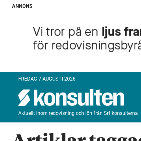
ANNONS
FREDAG 7 AUGUSTI 2026
Aktuellt inom redovisning och lön från Srf konsulterna