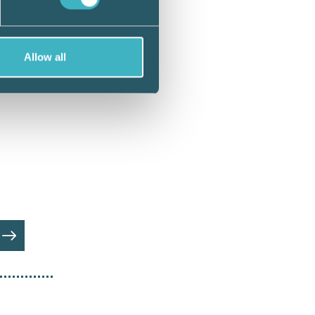
Allow all