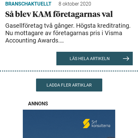
BRANSCHAKTUELLT
8 oktober 2020
Så blev KAM företagarnas val
Gasellföretag två gånger. Högsta kreditrating.
Nu mottagare av företagarnas pris i Visma
Accounting Awards.…
LÄS HELA ARTIKELN
LADDA FLER ARTIKLAR
ANNONS