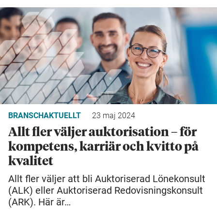
BRANSCHAKTUELLT
23 maj 2024
Allt fler väljer auktorisation – för
kompetens, karriär och kvitto på
kvalitet
Allt fler väljer att bli Auktoriserad Lönekonsult
(ALK) eller Auktoriserad Redovisningskonsult
(ARK). Här är…