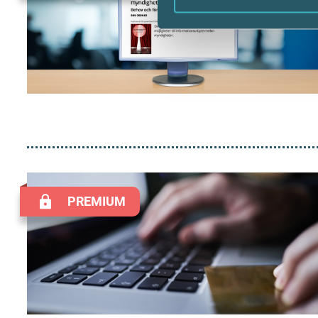
PREMIUM