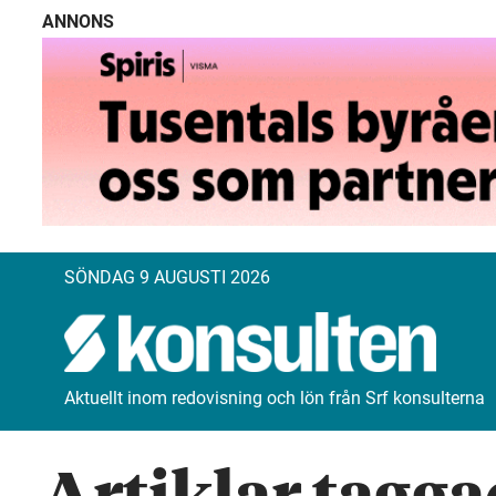
ANNONS
SÖNDAG 9 AUGUSTI 2026
Aktuellt inom redovisning och lön från Srf konsulterna