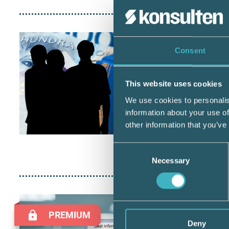
Consent
This website uses cookies
We use cookies to personalis
information about your use of
other information that you’ve
Consent
Necessary
Selection
PREMIUM
Deny