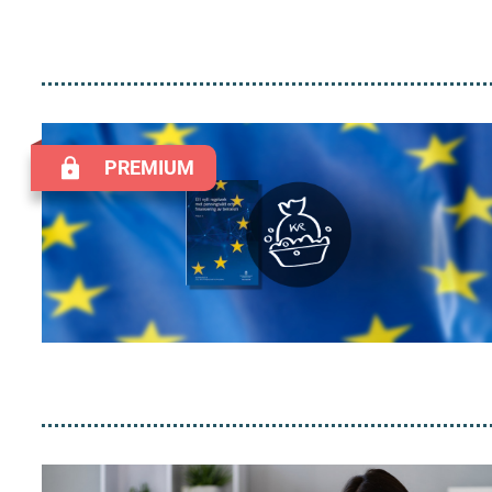
PREMIUM