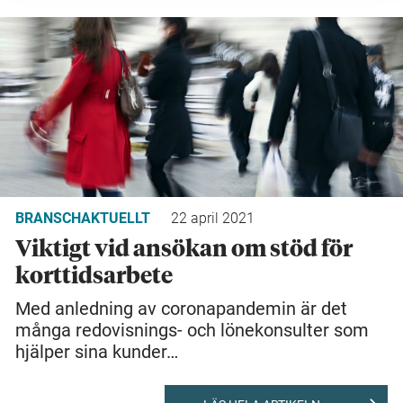
BRANSCHAKTUELLT
22 april 2021
Viktigt vid ansökan om stöd för
korttidsarbete
Med anledning av coronapandemin är det
många redovisnings- och lönekonsulter som
hjälper sina kunder…