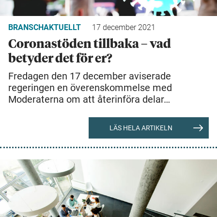
BRANSCHAKTUELLT
17 december 2021
Coronastöden tillbaka – vad
betyder det för er?
Fredagen den 17 december aviserade
regeringen en överenskommelse med
Moderaterna om att återinföra delar…
LÄS HELA ARTIKELN