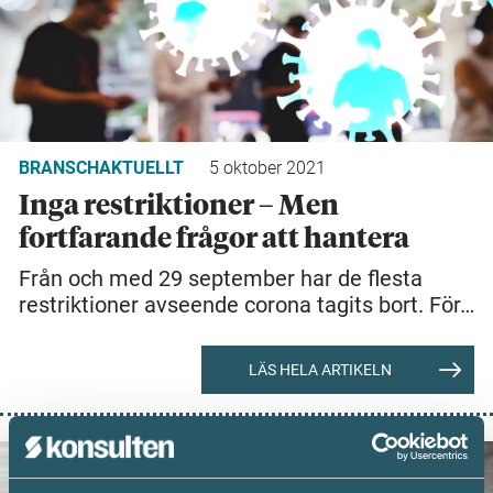
BRANSCHAKTUELLT
5 oktober 2021
Inga restriktioner – Men
fortfarande frågor att hantera
Från och med 29 september har de flesta
restriktioner avseende corona tagits bort. För…
LÄS HELA ARTIKELN