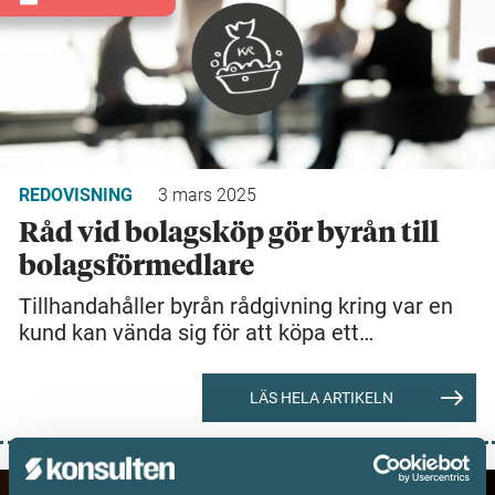
REDOVISNING
3 mars 2025
Råd vid bolagsköp gör byrån till
bolagsförmedlare
Tillhandahåller byrån rådgivning kring var en
kund kan vända sig för att köpa ett…
LÄS HELA ARTIKELN