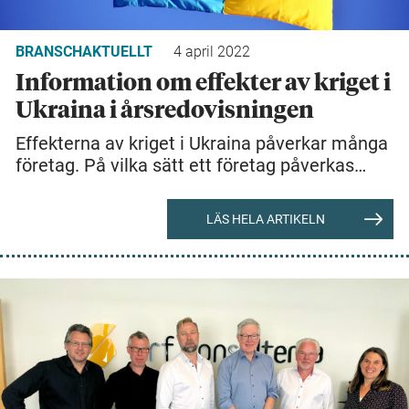
BRANSCHAKTUELLT
4 april 2022
Information om effekter av kriget i
Ukraina i årsredovisningen
Effekterna av kriget i Ukraina påverkar många
företag. På vilka sätt ett företag påverkas…
LÄS HELA ARTIKELN