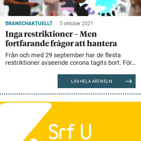
BRANSCHAKTUELLT
5 oktober 2021
Inga restriktioner – Men
fortfarande frågor att hantera
Från och med 29 september har de flesta
restriktioner avseende corona tagits bort. För…
LÄS HELA ARTIKELN