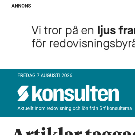
ANNONS
FREDAG 7 AUGUSTI 2026
Aktuellt inom redovisning och lön från Srf konsulterna