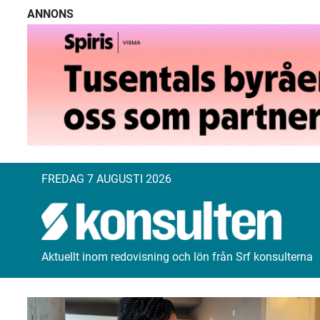
ANNONS
FREDAG 7 AUGUSTI 2026
Aktuellt inom redovisning och lön från Srf konsulterna