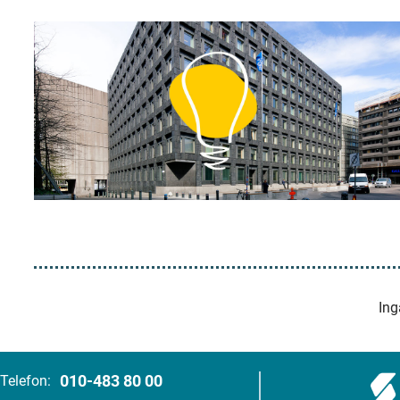
Ing
010-483 80 00
Telefon: