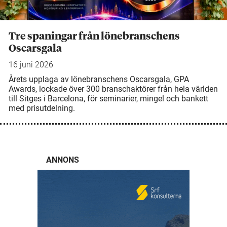
Tre spaningar från lönebranschens
Oscarsgala
16 juni 2026
Årets upplaga av lönebranschens Oscarsgala, GPA
Awards, lockade över 300 branschaktörer från hela världen
till Sitges i Barcelona, för seminarier, mingel och bankett
med prisutdelning.
ANNONS