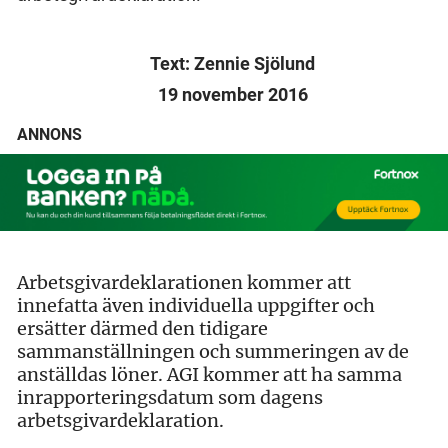
Text: Zennie Sjölund
19 november 2016
ANNONS
Arbetsgivardeklarationen kommer att
innefatta även individuella uppgifter och
ersätter därmed den tidigare
sammanställningen och summeringen av de
anställdas löner. AGI kommer att ha samma
inrapporteringsdatum som dagens
arbetsgivardeklaration.