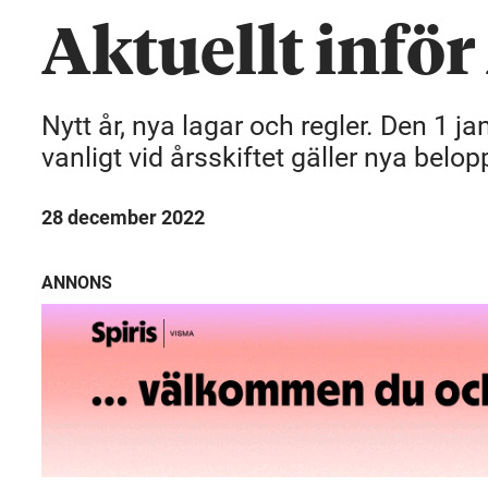
Aktuellt inför
Nytt år, nya lagar och regler. Den 1 ja
vanligt vid årsskiftet gäller nya bel
28 december 2022
ANNONS