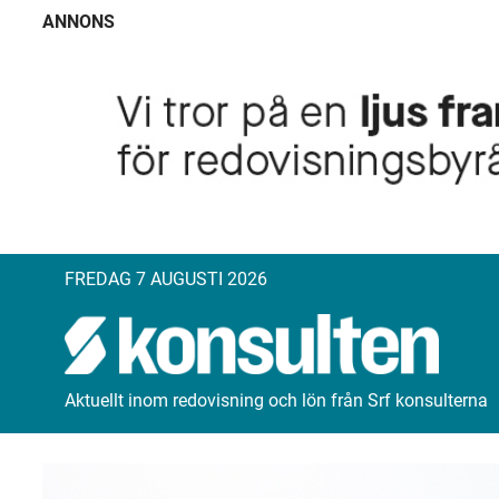
ANNONS
FREDAG 7 AUGUSTI 2026
Aktuellt inom redovisning och lön från Srf konsulterna