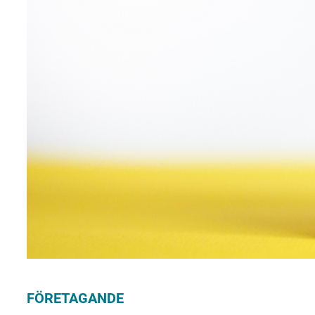
FÖRETAGANDE