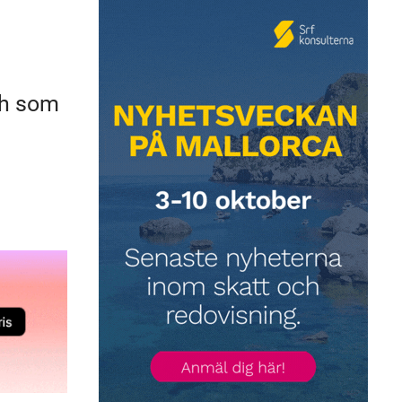
och som