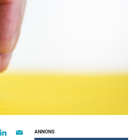
ANNONS