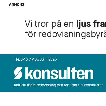
ANNONS
FREDAG 7 AUGUSTI 2026
Aktuellt inom redovisning och lön från Srf konsulterna