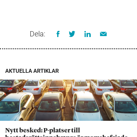
Dela:
AKTUELLA ARTIKLAR
Nytt besked: P-platser till