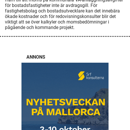
för bostadsfastigheter inte är avdragsgill. För
fastighetsbolag och bostadsutvecklare kan det innebära
ökade kostnader och för redovisningskonsulter blir det
viktigt att se över kalkyler och momsbedömningar i
pågående och kommande projekt.
ANNONS