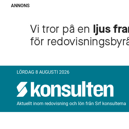
ANNONS
LÖRDAG 8 AUGUSTI 2026
Aktuellt inom redovisning och lön från Srf konsulterna