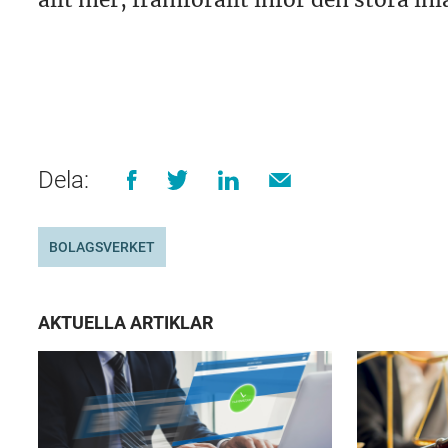
Dela:
BOLAGSVERKET
AKTUELLA ARTIKLAR