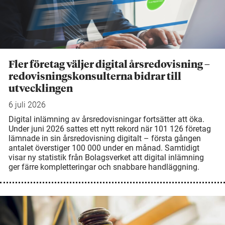
Fler företag väljer digital årsredovisning –
redovisningskonsulterna bidrar till
utvecklingen
6 juli 2026
Digital inlämning av årsredovisningar fortsätter att öka.
Under juni 2026 sattes ett nytt rekord när 101 126 företag
lämnade in sin årsredovisning digitalt – första gången
antalet överstiger 100 000 under en månad. Samtidigt
visar ny statistik från Bolagsverket att digital inlämning
ger färre kompletteringar och snabbare handläggning.