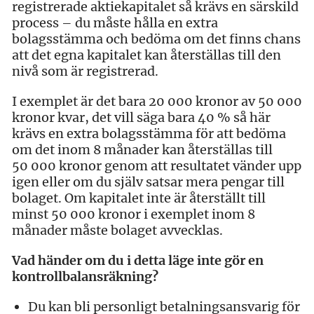
registrerade aktiekapitalet så krävs en särskild
process – du måste hålla en extra
bolagsstämma och bedöma om det finns chans
att det egna kapitalet kan återställas till den
nivå som är registrerad.
I exemplet är det bara 20 000 kronor av 50 000
kronor kvar, det vill säga bara 40 % så här
krävs en extra bolagsstämma för att bedöma
om det inom 8 månader kan återställas till
50 000 kronor genom att resultatet vänder upp
igen eller om du själv satsar mera pengar till
bolaget. Om kapitalet inte är återställt till
minst 50 000 kronor i exemplet inom 8
månader måste bolaget avvecklas.
Vad händer om du i detta läge inte gör en
kontrollbalansräkning?
Du kan bli personligt betalningsansvarig för