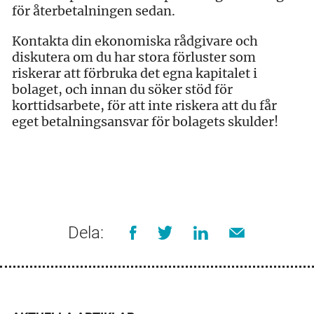
för återbetalningen sedan.
Kontakta din ekonomiska rådgivare och
diskutera om du har stora förluster som
riskerar att förbruka det egna kapitalet i
bolaget, och innan du söker stöd för
korttidsarbete, för att inte riskera att du får
eget betalningsansvar för bolagets skulder!
Dela: