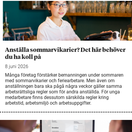
Anställa sommarvikarier? Det här behöver
du ha koll på
8 juni 2026
Många företag förstärker bemanningen under sommaren
med sommarvikarier och feriearbetare. Men även om
anställningen bara ska pågå några veckor gäller samma
arbetsrättsliga regler som för andra anställda. För unga
medarbetare finns dessutom särskilda regler kring
arbetstid, arbetsmiljö och arbetsuppgifter.