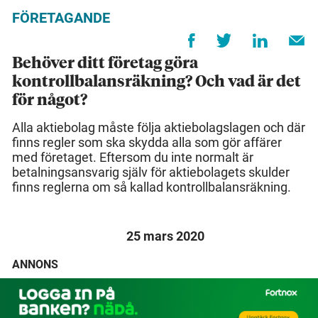
FÖRETAGANDE
Behöver ditt företag göra
kontrollbalansräkning? Och vad är det
för något?
Alla aktiebolag måste följa aktiebolagslagen och där
finns regler som ska skydda alla som gör affärer
med företaget. Eftersom du inte normalt är
betalningsansvarig själv för aktiebolagets skulder
finns reglerna om så kallad kontrollbalansräkning.
25 mars 2020
ANNONS