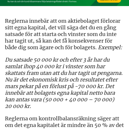
Reglerna innebär att om aktiebolaget förlorar
sitt egna kapital, det vill säga det du en gång
satsade för att starta och vinster som du inte
har tagit ut, så kan det få konsekvenser för
både dig som ägare och för bolagets.
Exempel:
Du satsade 50 000 kr och efter 3 år har du
samlat ihop 40 000 kr i vinster som har
skattats fram utan att du har tagit ut pengarna.
Nu är det ekonomisk kris och resultatet efter
mars pekar på en förlust på -70 000 kr. Det
innebär att bolagets egna kapital netto bara
kan antas vara (50 000 + 40 000 – 70 000)
20 000 kr.
Reglerna om kontrollbalansräkning säger att
om det egna kapitalet är mindre än 50 % av det