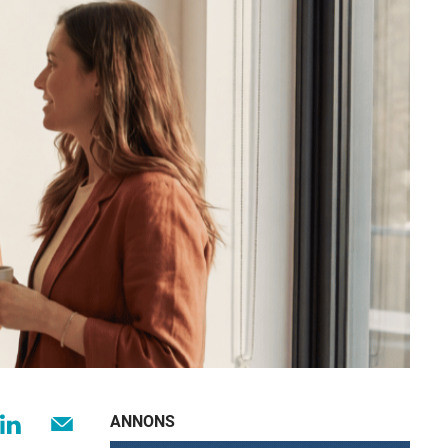
ANNONS