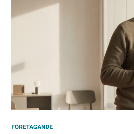
FÖRETAGANDE