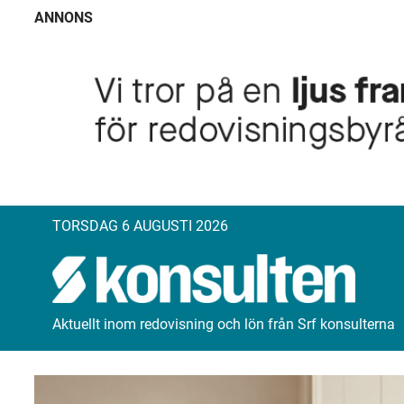
ANNONS
TORSDAG 6 AUGUSTI 2026
Aktuellt inom redovisning och lön från Srf konsulterna