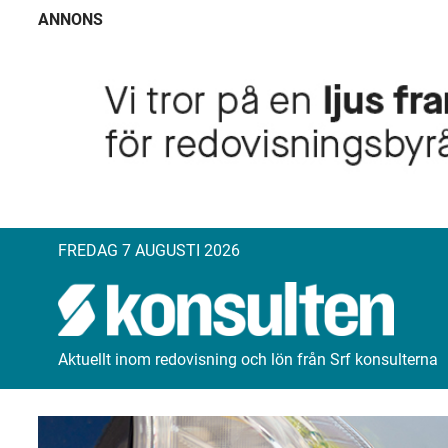
ANNONS
FREDAG 7 AUGUSTI 2026
Aktuellt inom redovisning och lön från Srf konsulterna