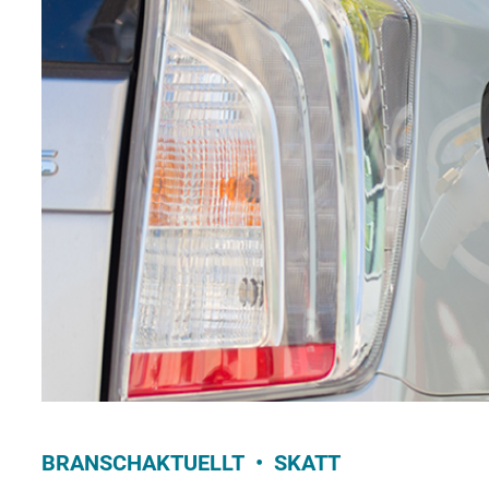
BRANSCHAKTUELLT
SKATT