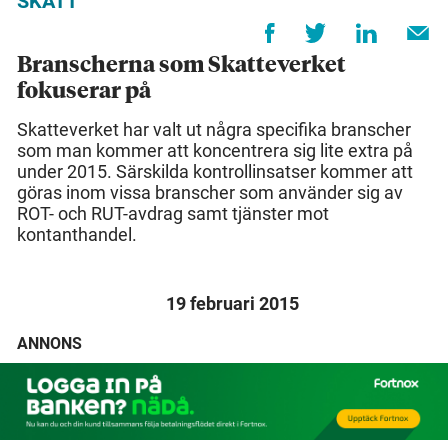
SKATT
Branscherna som Skatteverket
fokuserar på
Skatteverket har valt ut några specifika branscher
som man kommer att koncentrera sig lite extra på
under 2015. Särskilda kontrollinsatser kommer att
göras inom vissa branscher som använder sig av
ROT- och RUT-avdrag samt tjänster mot
kontanthandel.
19 februari 2015
ANNONS