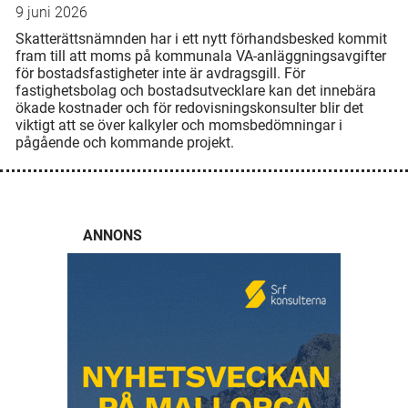
9 juni 2026
Skatterättsnämnden har i ett nytt förhandsbesked kommit
fram till att moms på kommunala VA-anläggningsavgifter
för bostadsfastigheter inte är avdragsgill. För
fastighetsbolag och bostadsutvecklare kan det innebära
ökade kostnader och för redovisningskonsulter blir det
viktigt att se över kalkyler och momsbedömningar i
pågående och kommande projekt.
ANNONS