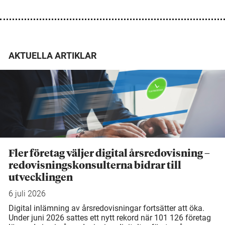
AKTUELLA ARTIKLAR
Fler företag väljer digital årsredovisning –
redovisningskonsulterna bidrar till
utvecklingen
6 juli 2026
Digital inlämning av årsredovisningar fortsätter att öka.
Under juni 2026 sattes ett nytt rekord när 101 126 företag