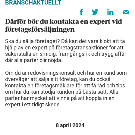
BRANSCHAKTUELLT
Därför bör du kontakta en expert vid
företagsförsäljningen
Ska du sälja företaget? Då kan det vara klokt att ta
hjälp av en expert på företagstransaktioner för att
säkerställa en smidig, framgångsrik och trygg affär
där alla parter blir nöjda.
Om du är redovisningskonsult och har en kund som
överväger att sälja sitt företag, kan du också
kontakta en företagsmäklare för att få råd och tips
om hur du kan stödja kunden på bästa sätt. Alla
parter har mycket att vinna på att koppla in en
expert i ett tidigt skede.
8 april 2024