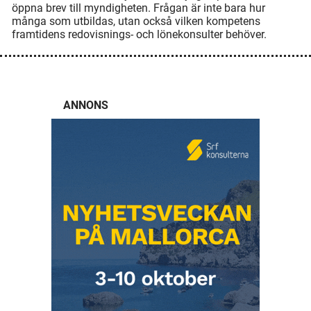
öppna brev till myndigheten. Frågan är inte bara hur
många som utbildas, utan också vilken kompetens
framtidens redovisnings- och lönekonsulter behöver.
ANNONS