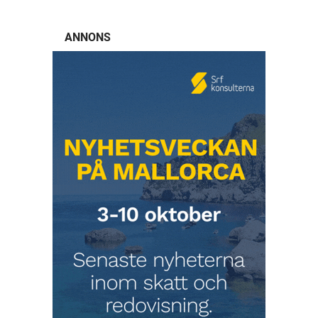
ANNONS