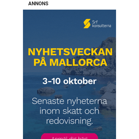
ANNONS