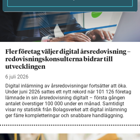
Fler företag väljer digital årsredovisning –
redovisningskonsulterna bidrar till
utvecklingen
6 juli 2026
Digital inlämning av årsredovisningar fortsätter att öka.
Under juni 2026 sattes ett nytt rekord när 101 126 företag
lämnade in sin årsredovisning digitalt – första gången
antalet överstiger 100 000 under en månad. Samtidigt
visar ny statistik från Bolagsverket att digital inlämning
ger färre kompletteringar och snabbare handläggning.