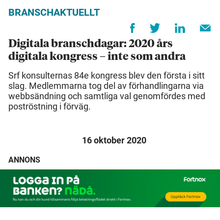
BRANSCHAKTUELLT
Digitala branschdagar: 2020 års
digitala kongress – inte som andra
Srf konsulternas 84e kongress blev den första i sitt
slag. Medlemmarna tog del av förhandlingarna via
webbsändning och samtliga val genomfördes med
poströstning i förväg.
16 oktober 2020
ANNONS