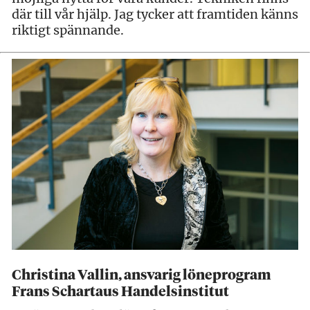
där till vår hjälp. Jag tycker att framtiden känns
riktigt spännande.
Christina Vallin, ansvarig löneprogram
Frans Schartaus Handelsinstitut