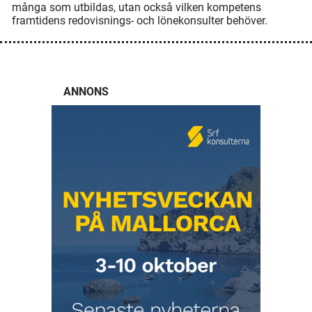
många som utbildas, utan också vilken kompetens
framtidens redovisnings- och lönekonsulter behöver.
ANNONS