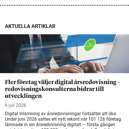
AKTUELLA ARTIKLAR
Fler företag väljer digital årsredovisning –
redovisningskonsulterna bidrar till
utvecklingen
6 juli 2026
Digital inlämning av årsredovisningar fortsätter att öka.
Under juni 2026 sattes ett nytt rekord när 101 126 företag
lämnade in sin årsredovisning digitalt – första gången