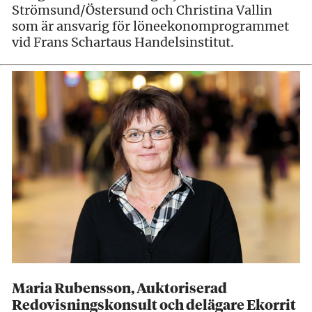
Strömsund/Östersund och Christina Vallin
som är ansvarig för löneekonomprogrammet
vid Frans Schartaus Handelsinstitut.
Maria Rubensson, Auktoriserad
Redovisningskonsult och delägare Ekorrit