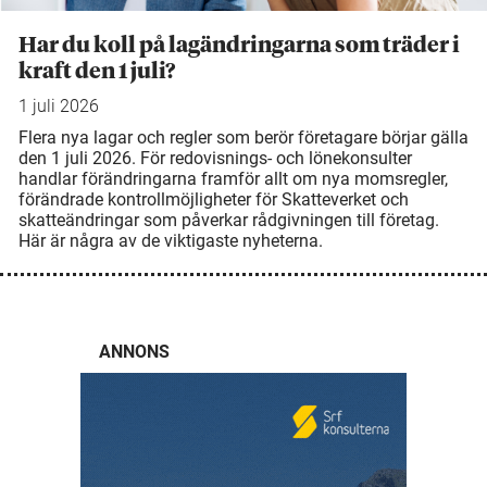
Har du koll på lagändringarna som träder i
kraft den 1 juli?
1 juli 2026
Flera nya lagar och regler som berör företagare börjar gälla
den 1 juli 2026. För redovisnings- och lönekonsulter
handlar förändringarna framför allt om nya momsregler,
förändrade kontrollmöjligheter för Skatteverket och
skatteändringar som påverkar rådgivningen till företag.
Här är några av de viktigaste nyheterna.
ANNONS