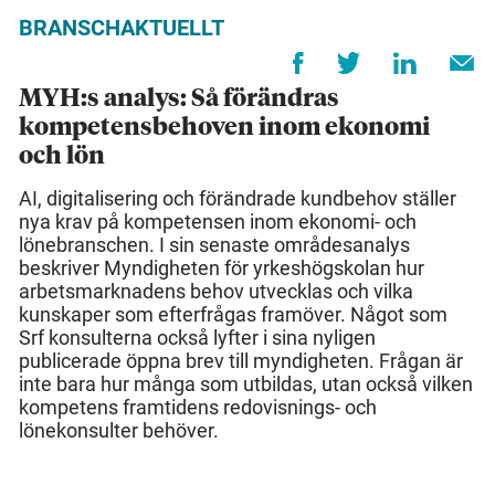
BRANSCHAKTUELLT
MYH:s analys: Så förändras
kompetensbehoven inom ekonomi
och lön
AI, digitalisering och förändrade kundbehov ställer
nya krav på kompetensen inom ekonomi- och
lönebranschen. I sin senaste områdesanalys
beskriver Myndigheten för yrkeshögskolan hur
arbetsmarknadens behov utvecklas och vilka
kunskaper som efterfrågas framöver. Något som
Srf konsulterna också lyfter i sina nyligen
publicerade öppna brev till myndigheten. Frågan är
inte bara hur många som utbildas, utan också vilken
kompetens framtidens redovisnings- och
lönekonsulter behöver.