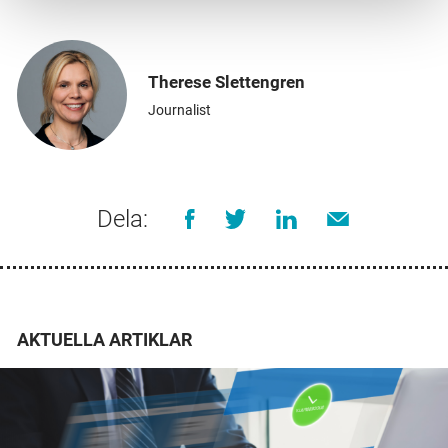
Therese Slettengren
Journalist
Dela:
AKTUELLA ARTIKLAR