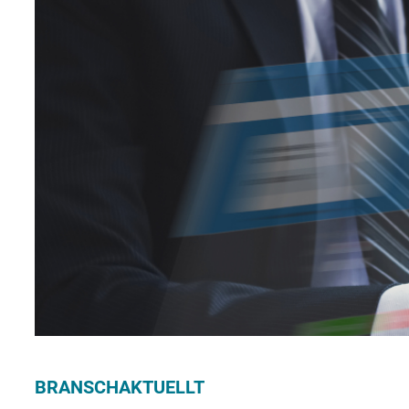
BRANSCHAKTUELLT