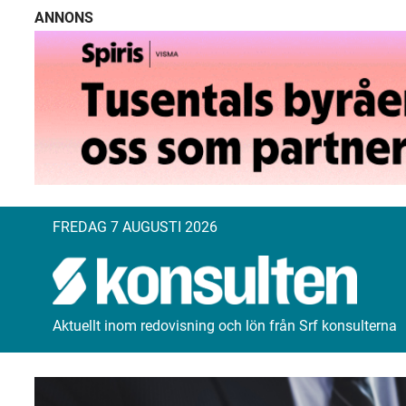
ANNONS
FREDAG 7 AUGUSTI 2026
Aktuellt inom redovisning och lön från Srf konsulterna