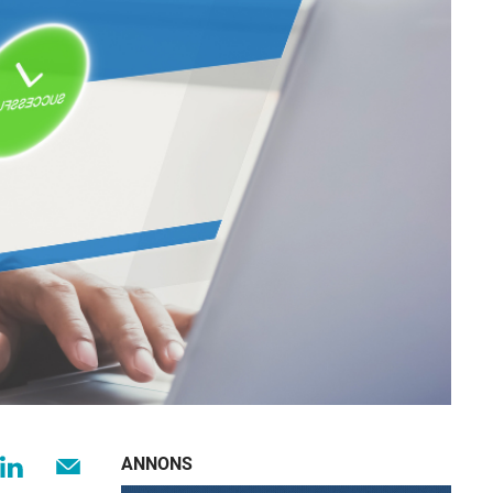
ANNONS