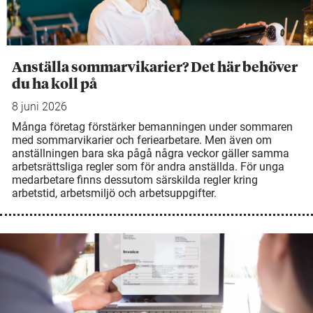
Anställa sommarvikarier? Det här behöver
du ha koll på
8 juni 2026
Många företag förstärker bemanningen under sommaren
med sommarvikarier och feriearbetare. Men även om
anställningen bara ska pågå några veckor gäller samma
arbetsrättsliga regler som för andra anställda. För unga
medarbetare finns dessutom särskilda regler kring
arbetstid, arbetsmiljö och arbetsuppgifter.