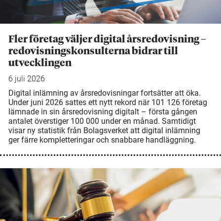
Fler företag väljer digital årsredovisning –
redovisningskonsulterna bidrar till
utvecklingen
6 juli 2026
Digital inlämning av årsredovisningar fortsätter att öka.
Under juni 2026 sattes ett nytt rekord när 101 126 företag
lämnade in sin årsredovisning digitalt – första gången
antalet överstiger 100 000 under en månad. Samtidigt
visar ny statistik från Bolagsverket att digital inlämning
ger färre kompletteringar och snabbare handläggning.