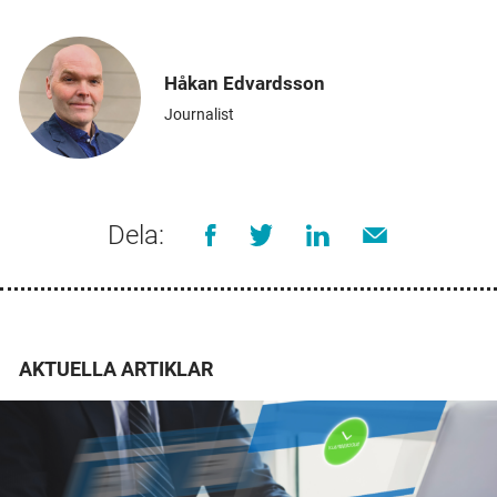
Håkan Edvardsson
Journalist
Dela:
AKTUELLA ARTIKLAR