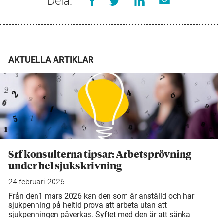
Dela:
AKTUELLA ARTIKLAR
Srf konsulterna tipsar: Arbetsprövning
under hel sjukskrivning
24 februari 2026
Från den1 mars 2026 kan den som är anställd och har
sjukpenning på heltid prova att arbeta utan att
sjukpenningen påverkas. Syftet med den är att sänka