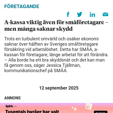
FÖRETAGANDE
A-kassa viktig även för småföretagare –
men många saknar skydd
Trots en turbulent omvärld och osäker ekonomi
saknar över hälften av Sveriges småföretagare
försäkring vid arbetslöshet. Detta har SMÅA, a-
kassan för företagare, länge arbetat för att förändra.
– Alla borde ha ett bra skyddsnät och det kan man
få genom oss, säger Jessica Tjällman,
kommunikationschef på SMÅA.
12 september 2025
ANNONS