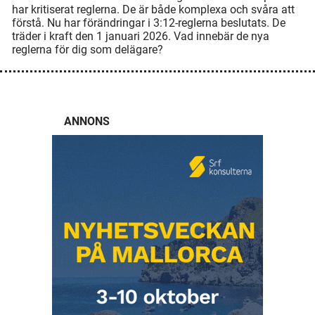
har kritiserat reglerna. De är både komplexa och svåra att
förstå. Nu har förändringar i 3:12-reglerna beslutats. De
träder i kraft den 1 januari 2026. Vad innebär de nya
reglerna för dig som delägare?
ANNONS