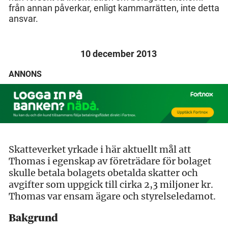
från annan påverkar, enligt kammarrätten, inte detta
ansvar.
10 december 2013
ANNONS
Skatteverket yrkade i här aktuellt mål att
Thomas i egenskap av företrädare för bolaget
skulle betala bolagets obetalda skatter och
avgifter som uppgick till cirka 2,3 miljoner kr.
Thomas var ensam ägare och styrelseledamot.
Bakgrund