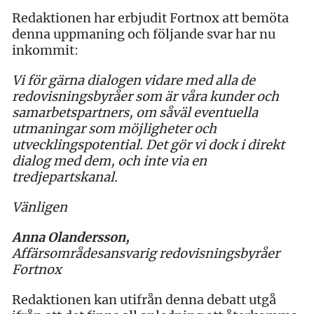
Redaktionen har erbjudit Fortnox att bemöta
denna uppmaning och följande svar har nu
inkommit:
Vi för gärna dialogen vidare med alla de
redovisningsbyråer som är våra kunder och
samarbetspartners, om såväl eventuella
utmaningar som möjligheter och
utvecklingspotential. Det gör vi dock i direkt
dialog med dem, och inte via en
tredjepartskanal.
Vänligen
Anna Olandersson,
Affärsområdesansvarig redovisningsbyråer
Fortnox
Redaktionen kan utifrån denna debatt utgå