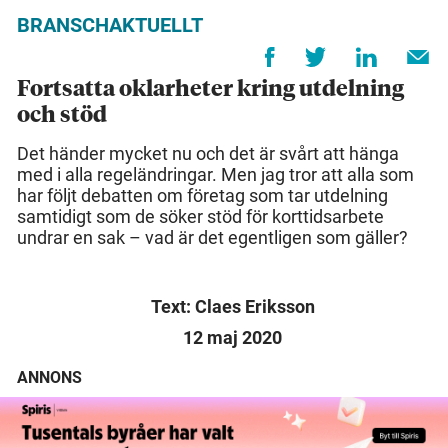
BRANSCHAKTUELLT
Fortsatta oklarheter kring utdelning
och stöd
Det händer mycket nu och det är svårt att hänga
med i alla regeländringar. Men jag tror att alla som
har följt debatten om företag som tar utdelning
samtidigt som de söker stöd för korttidsarbete
undrar en sak – vad är det egentligen som gäller?
Text: Claes Eriksson
12 maj 2020
ANNONS