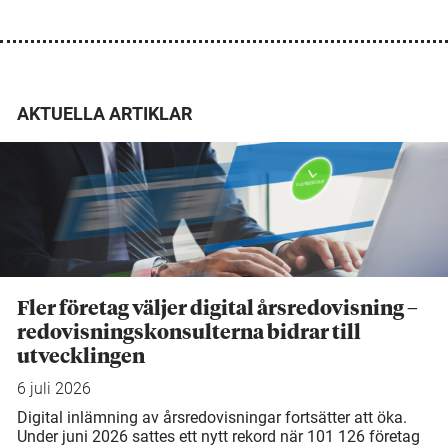
AKTUELLA ARTIKLAR
Fler företag väljer digital årsredovisning –
redovisningskonsulterna bidrar till
utvecklingen
6 juli 2026
Digital inlämning av årsredovisningar fortsätter att öka.
Under juni 2026 sattes ett nytt rekord när 101 126 företag