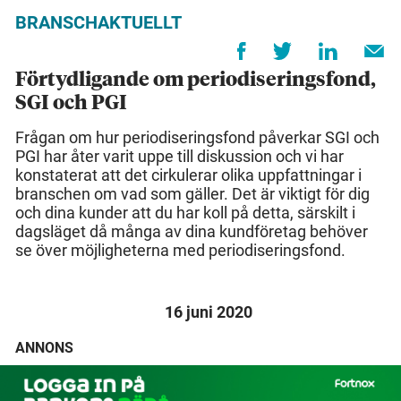
BRANSCHAKTUELLT
Förtydligande om periodiseringsfond,
SGI och PGI
Frågan om hur periodiseringsfond påverkar SGI och
PGI har åter varit uppe till diskussion och vi har
konstaterat att det cirkulerar olika uppfattningar i
branschen om vad som gäller. Det är viktigt för dig
och dina kunder att du har koll på detta, särskilt i
dagsläget då många av dina kundföretag behöver
se över möjligheterna med periodiseringsfond.
16 juni 2020
ANNONS