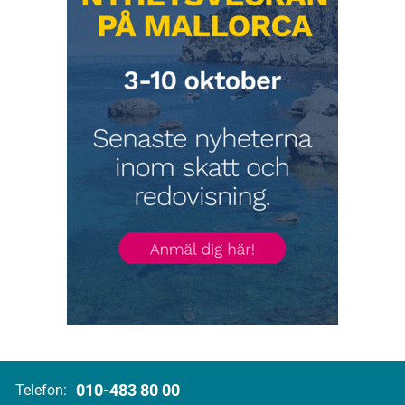
010-483 80 00
Telefon: