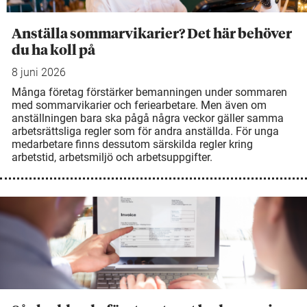
Anställa sommarvikarier? Det här behöver
du ha koll på
8 juni 2026
Många företag förstärker bemanningen under sommaren
med sommarvikarier och feriearbetare. Men även om
anställningen bara ska pågå några veckor gäller samma
arbetsrättsliga regler som för andra anställda. För unga
medarbetare finns dessutom särskilda regler kring
arbetstid, arbetsmiljö och arbetsuppgifter.