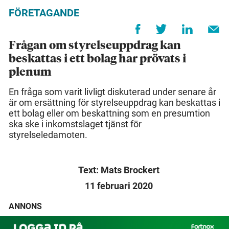
FÖRETAGANDE
Frågan om styrelseuppdrag kan
beskattas i ett bolag har prövats i
plenum
En fråga som varit livligt diskuterad under senare år
är om ersättning för styrelseuppdrag kan beskattas i
ett bolag eller om beskattning som en presumtion
ska ske i inkomstslaget tjänst för
styrelseledamoten.
Text: Mats Brockert
11 februari 2020
ANNONS