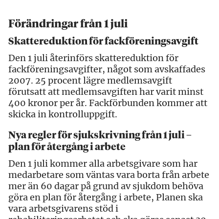
Förändringar från 1 juli
Skattereduktion för fackföreningsavgift
Den 1 juli återinförs skattereduktion för
fackföreningsavgifter, något som avskaffades
2007. 25 procent lägre medlemsavgift
förutsatt att medlemsavgiften har varit minst
400 kronor per år. Fackförbunden kommer att
skicka in kontrolluppgift.
Nya regler för sjukskrivning från 1 juli –
plan för återgång i arbete
Den 1 juli kommer alla arbetsgivare som har
medarbetare som väntas vara borta från arbete
mer än 60 dagar på grund av sjukdom behöva
göra en plan för återgång i arbete, Planen ska
vara arbetsgivarens stöd i