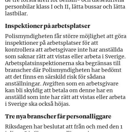
personbilar klass I och II, lätta bussar och lätta
lastbilar.
Inspektioner på arbetsplatser
Polismyndigheten får större möjlighet att göra
inspektioner på arbetsplatser för att
kontrollera att arbetsgivare inte har anställda
som saknar rätt att vistas eller arbeta i Sverige.
Arbetsplatsinspektionerna ska begränsas till
branscher där Polismyndigheten har bedömt
att det finns en särskild risk för sådana
anställningar. Avgiften som en arbetsgivare
kan bli skyldig att betala om denne har en
anställd som inte har rätt att vistas eller arbeta
i Sverige ska också höjas.
Tre nya branscher får personalliggare
Riksdagen har beslutat att från och med den 1