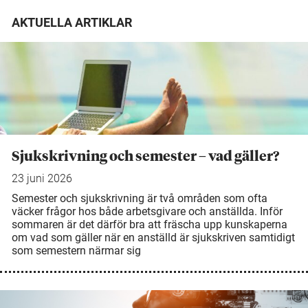
AKTUELLA ARTIKLAR
Sjukskrivning och semester – vad gäller?
23 juni 2026
Semester och sjukskrivning är två områden som ofta
väcker frågor hos både arbetsgivare och anställda. Inför
sommaren är det därför bra att fräscha upp kunskaperna
om vad som gäller när en anställd är sjukskriven samtidigt
som semestern närmar sig