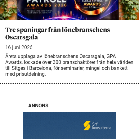
Tre spaningar från lönebranschens
Oscarsgala
16 juni 2026
Årets upplaga av lönebranschens Oscarsgala, GPA
Awards, lockade över 300 branschaktörer från hela världen
till Sitges i Barcelona, för seminarier, mingel och bankett
med prisutdelning.
ANNONS