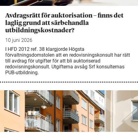
Avdragsrätt för auktorisation – finns det
laglig grund att särbehandla
utbildningskostnader?
10 juni 2026
I HFD 2012 ref. 38 klargjorde Högsta
förvaltningsdomstolen att en redovisningskonsult har rätt
till avdrag för utgifter för att bli auktoriserad
redovisningskonsult. Utgifterna avsåg Srf konsulternas
PUB-utbildning.