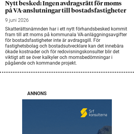
Nytt besked: Ingen avdragsrätt för moms
på VA-anslutningar till bostadsfastigheter
9 juni 2026
Skatterättsnämnden har i ett nytt förhandsbesked kommit
fram till att moms på kommunala VA-anläggningsavgifter
för bostadsfastigheter inte är avdragsgill. För
fastighetsbolag och bostadsutvecklare kan det innebära
ökade kostnader och för redovisningskonsulter blir det
viktigt att se över kalkyler och momsbedömningar i
pågående och kommande projekt.
ANNONS