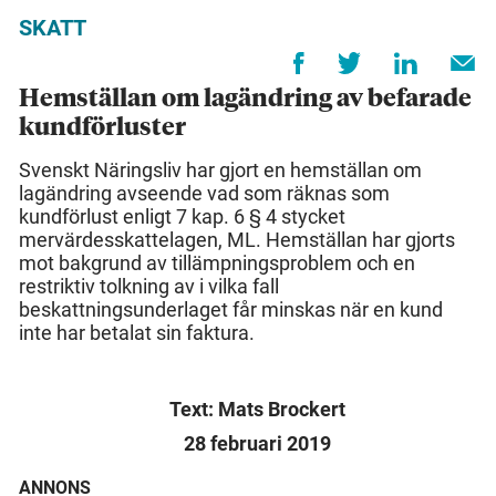
SKATT
Hemställan om lagändring av befarade
kundförluster
Svenskt Näringsliv har gjort en hemställan om
lagändring avseende vad som räknas som
kundförlust enligt 7 kap. 6 § 4 stycket
mervärdesskattelagen, ML. Hemställan har gjorts
mot bakgrund av tillämpningsproblem och en
restriktiv tolkning av i vilka fall
beskattningsunderlaget får minskas när en kund
inte har betalat sin faktura.
Text: Mats Brockert
28 februari 2019
ANNONS