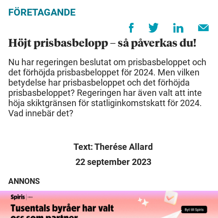
FÖRETAGANDE
Höjt prisbasbelopp – så påverkas du!
Nu har regeringen beslutat om prisbasbeloppet och
det förhöjda prisbasbeloppet för 2024. Men vilken
betydelse har prisbasbeloppet och det förhöjda
prisbasbeloppet? Regeringen har även valt att inte
höja skiktgränsen för statliginkomstskatt för 2024.
Vad innebär det?
Text: Therése Allard
22 september 2023
ANNONS