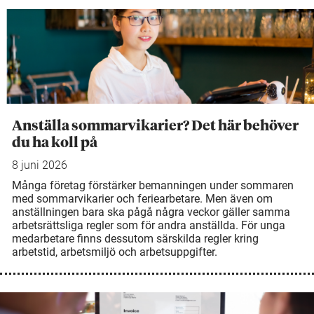
Anställa sommarvikarier? Det här behöver
du ha koll på
8 juni 2026
Många företag förstärker bemanningen under sommaren
med sommarvikarier och feriearbetare. Men även om
anställningen bara ska pågå några veckor gäller samma
arbetsrättsliga regler som för andra anställda. För unga
medarbetare finns dessutom särskilda regler kring
arbetstid, arbetsmiljö och arbetsuppgifter.