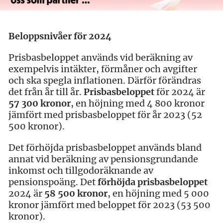
Beloppsnivåer för 2024
Prisbasbeloppet används vid beräkning av
exempelvis intäkter, förmåner och avgifter
och ska spegla inflationen. Därför förändras
det från år till år.
Prisbasbeloppet
för 2024 är
57 300 kronor
, en höjning med 4 800 kronor
jämfört med prisbasbeloppet för år 2023 (52
500 kronor).
Det förhöjda prisbasbeloppet används bland
annat vid beräkning av pensionsgrundande
inkomst och tillgodoräknande av
pensionspoäng. Det
förhöjda prisbasbeloppet
2024 är
58 500 kronor
, en höjning med 5 000
kronor jämfört med beloppet för 2023 (53 500
kronor).