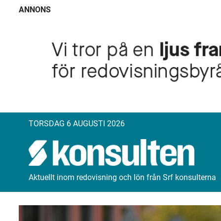
ANNONS
TORSDAG 6 AUGUSTI 2026
Aktuellt inom redovisning och lön från Srf konsulterna