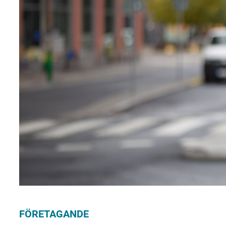
FÖRETAGANDE