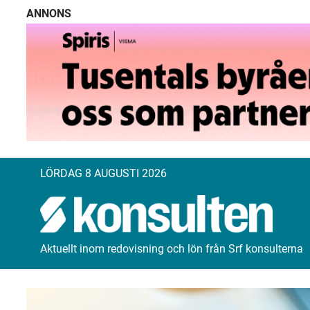
ANNONS
LÖRDAG 8 AUGUSTI 2026
Aktuellt inom redovisning och lön från Srf konsulterna