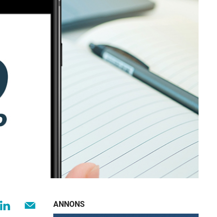
ANNONS