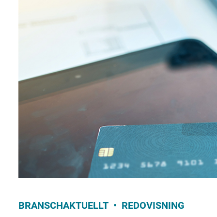
BRANSCHAKTUELLT
REDOVISNING