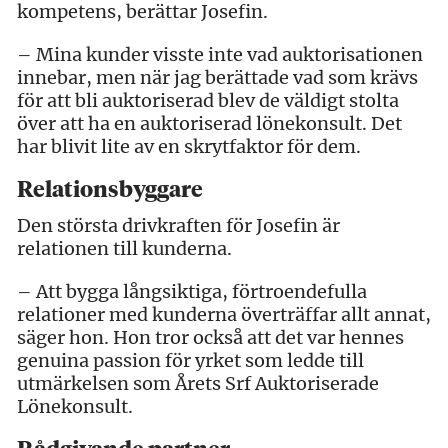
kompetens, berättar Josefin.
– Mina kunder visste inte vad auktorisationen
innebar, men när jag berättade vad som krävs
för att bli auktoriserad blev de väldigt stolta
över att ha en auktoriserad lönekonsult. Det
har blivit lite av en skrytfaktor för dem.
Relationsbyggare
Den största drivkraften för Josefin är
relationen till kunderna.
– Att bygga långsiktiga, förtroendefulla
relationer med kunderna överträffar allt annat,
säger hon. Hon tror också att det var hennes
genuina passion för yrket som ledde till
utmärkelsen som Årets Srf Auktoriserade
Lönekonsult.