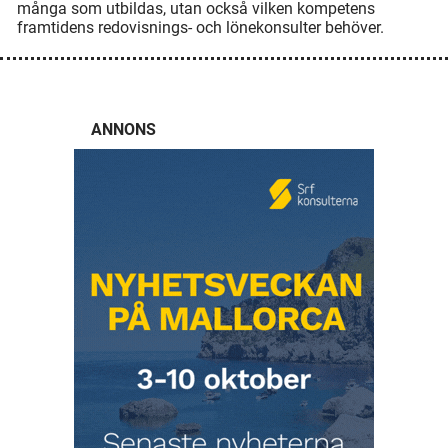
många som utbildas, utan också vilken kompetens
framtidens redovisnings- och lönekonsulter behöver.
ANNONS