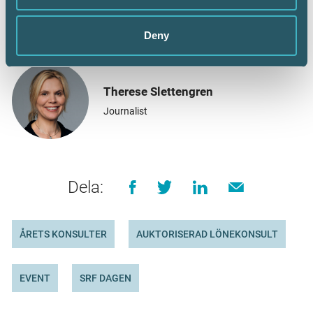
Deny
Therese Slettengren
Journalist
Dela:
ÅRETS KONSULTER
AUKTORISERAD LÖNEKONSULT
EVENT
SRF DAGEN