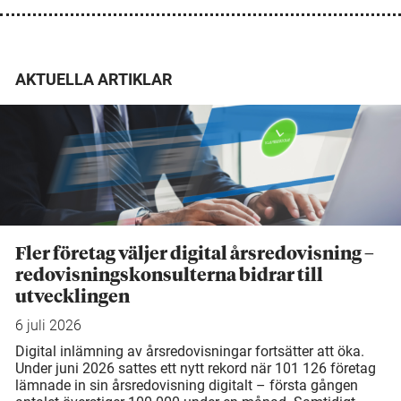
AKTUELLA ARTIKLAR
Fler företag väljer digital årsredovisning –
redovisningskonsulterna bidrar till
utvecklingen
6 juli 2026
Digital inlämning av årsredovisningar fortsätter att öka.
Under juni 2026 sattes ett nytt rekord när 101 126 företag
lämnade in sin årsredovisning digitalt – första gången