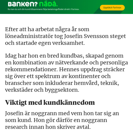
Efter att ha arbetat några år som
löneadministratör tog Josefin Svensson steget
och startade egen verksamhet.
Idag har hon en bred kundbas, skapad genom
en kombination av nätverkande och personliga
rekommendationer. Hennes uppdrag sträcker
sig över ett spektrum av kontinenter och
branscher som inkluderar hemvård, teknik,
verkstäder och byggsektorn.
Viktigt med kundkännedom
Josefin är noggrann med vem hon tar sig an
som kund. Hon gör därför en noggrann
research innan hon skriver avtal.