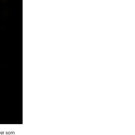
rer som