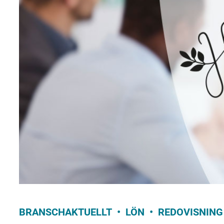
BRANSCHAKTUELLT
LÖN
REDOVISNING