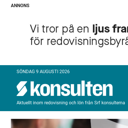
ANNONS
SÖNDAG 9 AUGUSTI 2026
Aktuellt inom redovisning och lön från Srf konsulterna