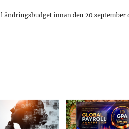
till ändringsbudget innan den 20 september 