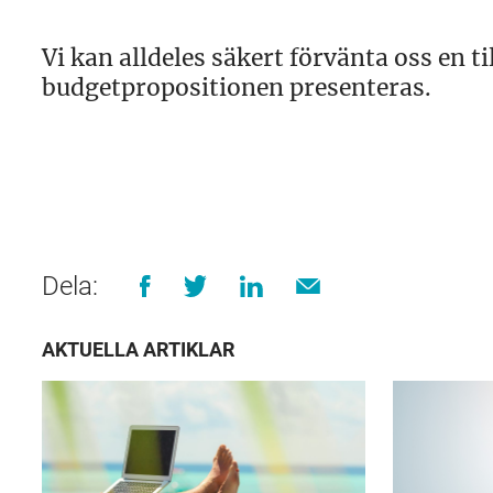
Vi kan alldeles säkert förvänta oss en 
budgetpropositionen presenteras.
Dela:
AKTUELLA ARTIKLAR