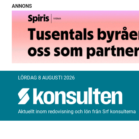
ANNONS
LÖRDAG 8 AUGUSTI 2026
Aktuellt inom redovisning och lön från Srf konsulterna