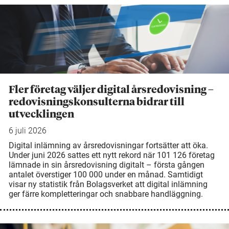
Fler företag väljer digital årsredovisning –
redovisningskonsulterna bidrar till
utvecklingen
6 juli 2026
Digital inlämning av årsredovisningar fortsätter att öka.
Under juni 2026 sattes ett nytt rekord när 101 126 företag
lämnade in sin årsredovisning digitalt – första gången
antalet överstiger 100 000 under en månad. Samtidigt
visar ny statistik från Bolagsverket att digital inlämning
ger färre kompletteringar och snabbare handläggning.