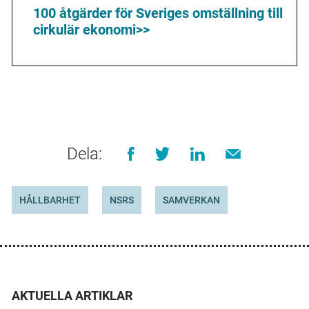
100 åtgärder för Sveriges omställning till
cirkulär ekonomi>>
Dela:
HÅLLBARHET
NSRS
SAMVERKAN
AKTUELLA ARTIKLAR