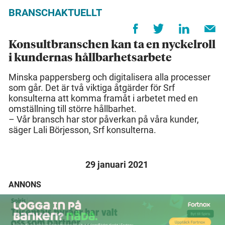
BRANSCHAKTUELLT
Konsultbranschen kan ta en nyckelroll
i kundernas hållbarhetsarbete
Minska pappersberg och digitalisera alla processer
som går. Det är två viktiga åtgärder för Srf
konsulterna att komma framåt i arbetet med en
omställning till större hållbarhet.
– Vår bransch har stor påverkan på våra kunder,
säger Lali Börjesson, Srf konsulterna.
29 januari 2021
ANNONS