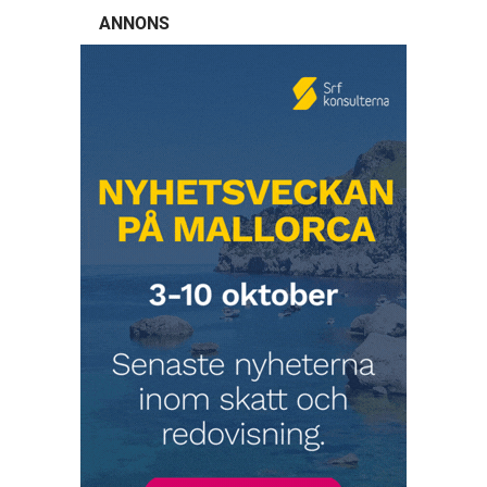
ANNONS