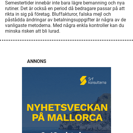
Semestertider innebär inte bara lägre bemanning och nya
rutiner. Det är också en period då bedragare passar på att
rikta in sig på företag. Bluffakturor, falska mejl och
påstådda ändringar av betalningsuppgifter är några av de
vanligaste metoderna. Med några enkla kontroller kan du
minska risken att bli lurad.
ANNONS