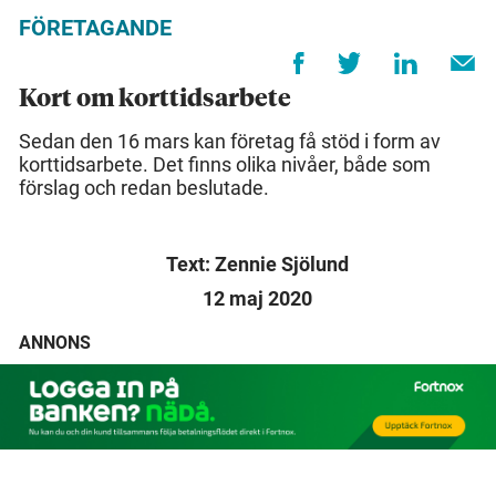
FÖRETAGANDE
Kort om korttidsarbete
Sedan den 16 mars kan företag få stöd i form av
korttidsarbete. Det finns olika nivåer, både som
förslag och redan beslutade.
Text: Zennie Sjölund
12 maj 2020
ANNONS