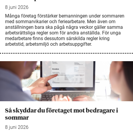
8 juni 2026
Många företag förstärker bemanningen under sommaren
med sommarvikarier och feriearbetare. Men även om
anställningen bara ska pågå några veckor gäller samma
arbetsrättsliga regler som för andra anställda. För unga
medarbetare finns dessutom särskilda regler kring
arbetstid, arbetsmiljö och arbetsuppgifter.
Så skyddar du företaget mot bedragare i
sommar
8 juni 2026