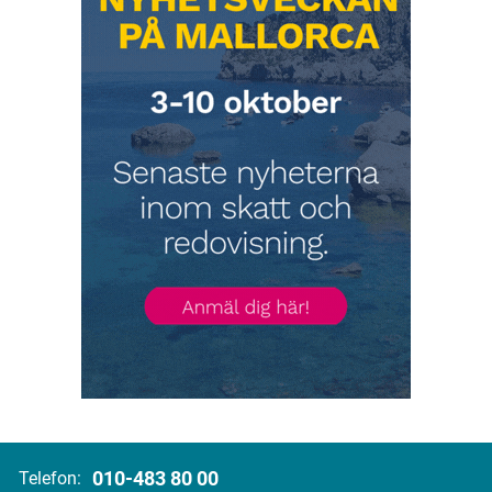
010-483 80 00
Telefon: