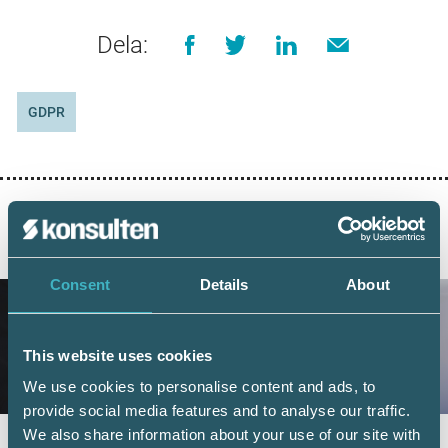
Dela:
GDPR
AKTUELLA ARTIKLAR
Consent
Details
About
This website uses cookies
We use cookies to personalise content and ads, to
provide social media features and to analyse our traffic.
We also share information about your use of our site with
Fler företag väljer digital årsredovisning –