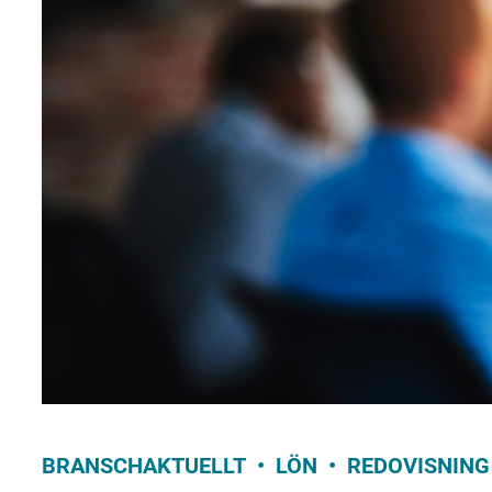
BRANSCHAKTUELLT
LÖN
REDOVISNING