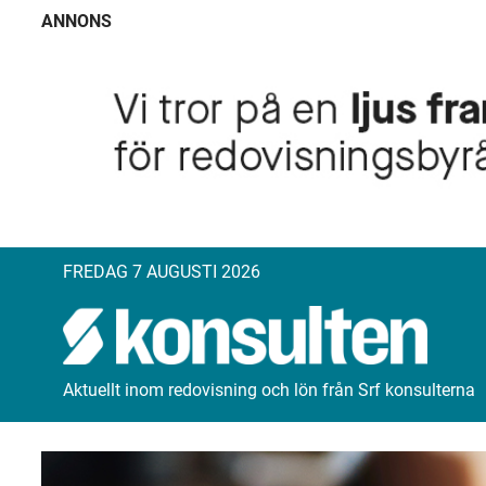
ANNONS
FREDAG 7 AUGUSTI 2026
Aktuellt inom redovisning och lön från Srf konsulterna