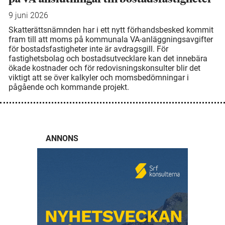
9 juni 2026
Skatterättsnämnden har i ett nytt förhandsbesked kommit
fram till att moms på kommunala VA-anläggningsavgifter
för bostadsfastigheter inte är avdragsgill. För
fastighetsbolag och bostadsutvecklare kan det innebära
ökade kostnader och för redovisningskonsulter blir det
viktigt att se över kalkyler och momsbedömningar i
pågående och kommande projekt.
ANNONS