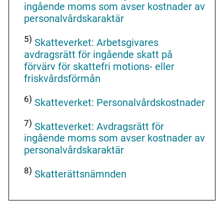
ingående moms som avser kostnader av
personalvårdskaraktär
5)
Skatteverket: Arbetsgivares
avdragsrätt för ingående skatt på
förvärv för skattefri motions- eller
friskvårdsförmån
6)
Skatteverket: Personalvårdskostnader
7)
Skatteverket: Avdragsrätt för
ingående moms som avser kostnader av
personalvårdskaraktär
8)
Skatterättsnämnden