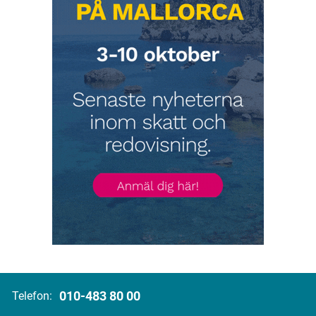
010-483 80 00
Telefon: