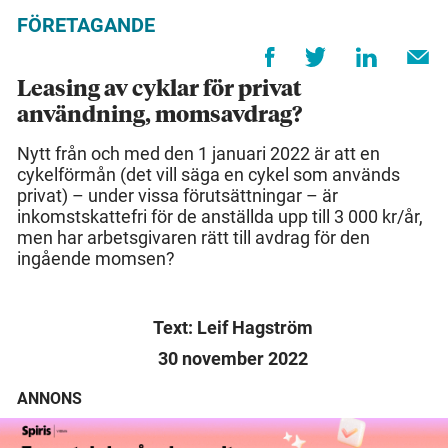
FÖRETAGANDE
Leasing av cyklar för privat
användning, momsavdrag?
Nytt från och med den 1 januari 2022 är att en
cykelförmån (det vill säga en cykel som används
privat) – under vissa förutsättningar – är
inkomstskattefri för de anställda upp till 3 000 kr/år,
men har arbetsgivaren rätt till avdrag för den
ingående momsen?
Text: Leif Hagström
30 november 2022
ANNONS