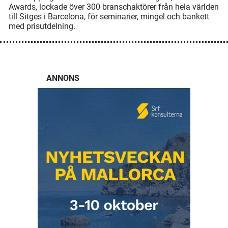
Awards, lockade över 300 branschaktörer från hela världen
till Sitges i Barcelona, för seminarier, mingel och bankett
med prisutdelning.
ANNONS