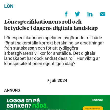
LÖN
Lönespecifikationens roll och
betydelse i dagens digitala landskap
Lönespecifikationen spelar en avgörande roll både
för att säkerställa korrekt beräkning av ersättningar
från statskassan och för att tydliggöra
arbetsgivarens villkor för anställda. Det digitala
landskapet har dock ändrat dess roll. Hur viktig är
lönespecifikationen egentligen idag?
7 juli 2024
ANNONS