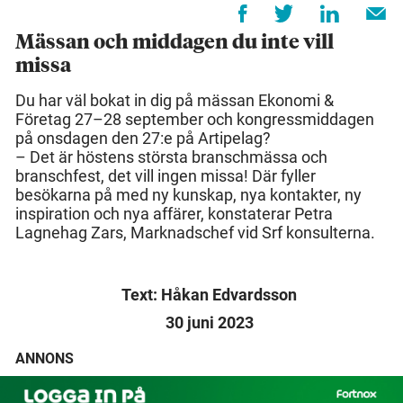
Mässan och middagen du inte vill
missa
Du har väl bokat in dig på mässan Ekonomi &
Företag 27–28 september och kongressmiddagen
på onsdagen den 27:e på Artipelag?
– Det är höstens största branschmässa och
branschfest, det vill ingen missa! Där fyller
besökarna på med ny kunskap, nya kontakter, ny
inspiration och nya affärer, konstaterar Petra
Lagnehag Zars, Marknadschef vid Srf konsulterna.
Text: Håkan Edvardsson
30 juni 2023
ANNONS