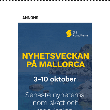
ANNONS