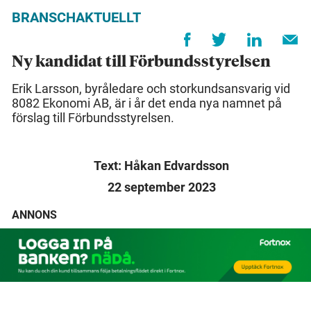
BRANSCHAKTUELLT
Ny kandidat till Förbundsstyrelsen
Erik Larsson, byråledare och storkundsansvarig vid
8082 Ekonomi AB, är i år det enda nya namnet på
förslag till Förbundsstyrelsen.
Text: Håkan Edvardsson
22 september 2023
ANNONS